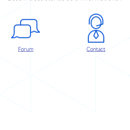
Forum
Contact