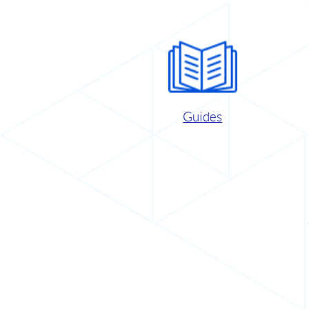
Guides