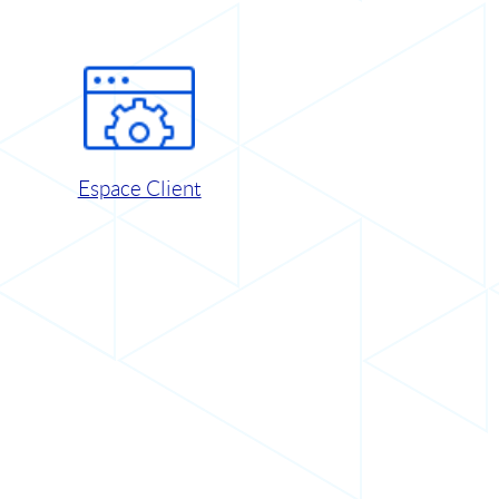
Espace Client