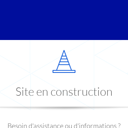
Site en construction
Besoin d'assistance ou d'informations ?